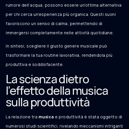
rumore dell’acqua, possono essere un’ottima alternativa
per chi cerca un’esperienza più organica. Questi suoni
favoriscono un senso di calma, permettendo di
immergersi completamente nelle attività quotidiane.
In sintesi, scegliere il giusto genere musicale può
trasformare la tua routine lavorativa, rendendola più
produttiva e soddisfacente.
La scienza dietro
l’effetto della musica
sulla produttività
La relazione tra
musica
e produttività è stata oggetto di
numerosi studi scientifici, rivelando meccanismi intriganti