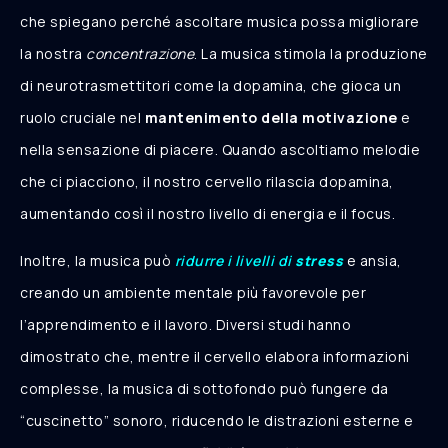
che spiegano perché ascoltare musica possa migliorare
la nostra
concentrazione
. La musica stimola la produzione
di neurotrasmettitori come la dopamina, che gioca un
ruolo cruciale nel
mantenimento della motivazione
e
nella sensazione di piacere. Quando ascoltiamo melodie
che ci piacciono, il nostro cervello rilascia dopamina,
aumentando così il nostro livello di energia e il focus.
Inoltre, la musica può
ridurre i livelli di
stress
e ansia,
creando un ambiente mentale più favorevole per
l’apprendimento e il lavoro. Diversi studi hanno
dimostrato che, mentre il cervello elabora informazioni
complesse, la musica di sottofondo può fungere da
“cuscinetto” sonoro, riducendo le distrazioni esterne e