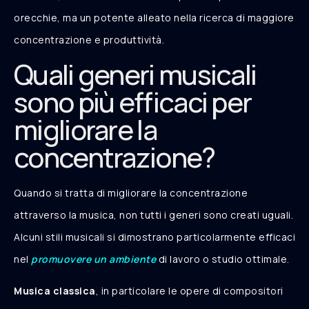
orecchie, ma un potente alleato nella ricerca di maggiore
concentrazione e produttività.
Quali generi musicali
sono più efficaci per
migliorare la
concentrazione?
Quando si tratta di migliorare la concentrazione
attraverso la musica, non tutti i generi sono creati uguali.
Alcuni stili musicali si dimostrano particolarmente efficaci
nel
promuovere un ambiente
di lavoro o studio ottimale.
Musica classica
, in particolare le opere di compositori