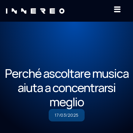
Perché ascoltare musica
aiuta a concentrarsi
meglio
17/03/2025