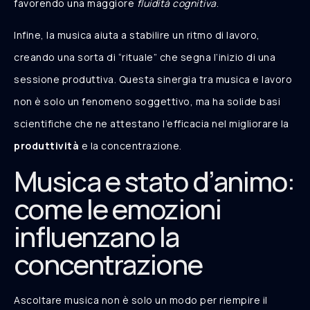
favorendo una maggiore
fluidità cognitiva
.
Infine, la musica aiuta a stabilire un ritmo di lavoro,
creando una sorta di “rituale” che segna l’inizio di una
sessione produttiva. Questa sinergia tra musica e lavoro
non è solo un fenomeno soggettivo, ma ha solide basi
scientifiche che ne attestano l’efficacia nel migliorare la
produttività
e la concentrazione.
Musica e stato d’animo:
come le emozioni
influenzano la
concentrazione
Ascoltare musica non è solo un modo per riempire il