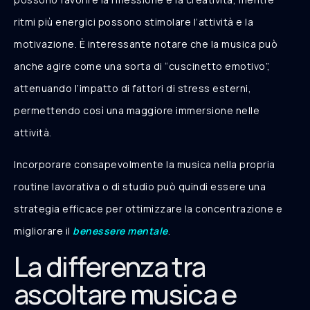
ritmi più energici possono stimolare l’attività e la
motivazione. È interessante notare che la musica può
anche agire come una sorta di “cuscinetto emotivo”,
attenuando l’impatto di fattori di stress esterni,
permettendo così una maggiore immersione nelle
attività.
Incorporare consapevolmente la musica nella propria
routine lavorativa o di studio può quindi essere una
strategia efficace per ottimizzare la concentrazione e
migliorare il
benessere mentale
.
La differenza tra
ascoltare musica e