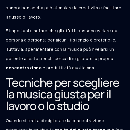
sonora ben scelta può stimolare la creatività e facilitare
il flusso di lavoro.
È importante notare che gli effetti possono variare da
persona a persona; per alcuni, il silenzio è preferibile.
Tuttavia, sperimentare con la musica può rivelarsi un
potente alleato per chi cerca di migliorare la propria
concentrazione
e produttività quotidiana.
Tecniche per scegliere
la musica giusta per il
lavoro o lo studio
Quando si tratta di migliorare la concentrazione
attraverso la musica, la
scelta del giusto brano
può fare