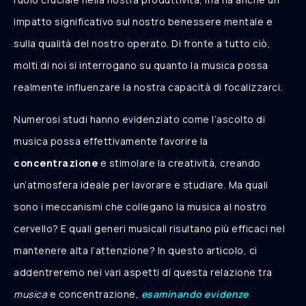
impatto significativo sul nostro benessere mentale e
sulla qualità del nostro operato. Di fronte a tutto ciò,
molti di noi si interrogano su quanto la musica possa
realmente influenzare la nostra capacità di focalizzarci.
Numerosi studi hanno evidenziato come l’ascolto di
musica possa effettivamente favorire la
concentrazione
e stimolare la creatività, creando
un’atmosfera ideale per lavorare e studiare. Ma quali
sono i meccanismi che collegano la musica al nostro
cervello? E quali generi musicali risultano più efficaci nel
mantenere alta l’attenzione? In questo articolo, ci
addentreremo nei vari aspetti di questa relazione tra
musica
e concentrazione,
esaminando evidenze