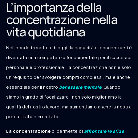
L’importanza della
concentrazione nella
vita quotidiana
Nel mondo frenetico di oggi, la capacità di concentrarsi è
diventata una competenza fondamentale per il successo
personale e professionale. La concentrazione non è solo
un requisito per svolgere compiti complessi, ma è anche
essenziale per il nostro
benessere mentale
. Quando
siamo in grado di focalizzarci, non solo miglioriamo la
qualità del nostro lavoro, ma aumentiamo anche la nostra
produttività e creatività.
La concentrazione
ci permette di
affrontare le sfide