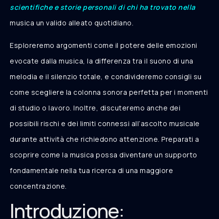
scientifiche e storie personali di chi ha trovato nella
musica un valido alleato quotidiano.
Esploreremo argomenti come il potere delle emozioni
evocate dalla musica, la differenza tra il suono di una
melodia e il silenzio totale, e condivideremo consigli su
come scegliere la colonna sonora perfetta per i momenti
di studio o lavoro. Inoltre, discuteremo anche dei
possibili rischi e dei limiti connessi all’ascolto musicale
durante attività che richiedono attenzione. Preparati a
scoprire come la musica possa diventare un supporto
fondamentale nella tua ricerca di una maggiore
concentrazione.
Introduzione: