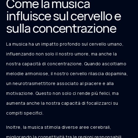
Come la musica
influisce sul cervello e
sulla concentrazione
La musica ha un impatto profondo sul cervello umano,
influenzando non solo il nostro umore, ma anche la
nostra capacità di concentrazione. Quando ascoltiamo
melodie armoniose, il nostro cervello rilascia dopamina,
un neurotrasmettitore associato al piacere e alla
motivazione. Questo non solo ci rende più felici, ma
aumenta anche la nostra capacità di focalizzarci su
compiti specifici.
Inoltre, la musica stimola diverse aree cerebrali,
migliorando la connettività tra le regioni responsabili