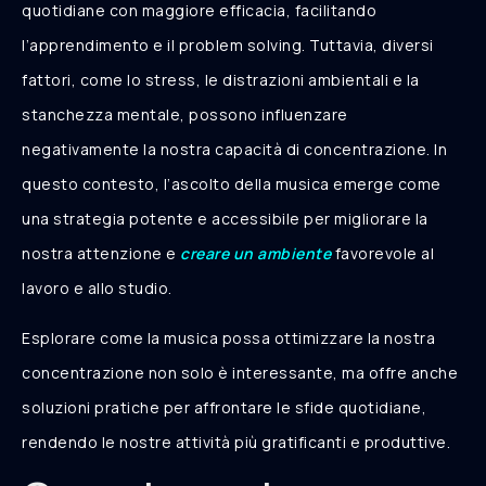
quotidiane con maggiore efficacia, facilitando
l’apprendimento e il problem solving. Tuttavia, diversi
fattori, come lo stress, le distrazioni ambientali e la
stanchezza mentale, possono influenzare
negativamente la nostra capacità di concentrazione. In
questo contesto, l’ascolto della musica emerge come
una strategia potente e accessibile per migliorare la
nostra attenzione e
creare un ambiente
favorevole al
lavoro e allo studio.
Esplorare come la musica possa ottimizzare la nostra
concentrazione non solo è interessante, ma offre anche
soluzioni pratiche per affrontare le sfide quotidiane,
rendendo le nostre attività più gratificanti e produttive.