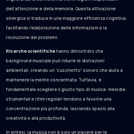
dell’attenzione e della memoria. Questa attivazione
sinergica si traduce in una maggiore efficienza cognitiva,
facilitando l’elaborazione delle informazioni e la
risoluzione dei problemi.
Ricerche scientifiche
hanno dimostrato che
background musicale può ridurre le distrazioni
ambientali, creando un “cuscinetto” sonoro che aiuta a
mantenere la mente concentrata. Tuttavia, è
fondamentale scegliere il giusto tipo di musica: melodie
strumentali e ritmi regolari tendono a favorire una
concentrazione più profonda, lasciando spazio alla
creatività e alla produttività.
In sintesi, la musica non è solo un piacere per le