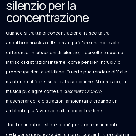
silenzio per la
concentrazione
Quando si tratta di concentrazione, la scelta tra
ascoltare musica
e il silenzio può fare una notevole
differenza. In situazioni di silenzio, il cervello è spesso
intriso di distrazioni interne, come pensieri intrusivi o
preoccupazioni quotidiane. Questo può rendere difficile
mantenere il focus su attività specifiche. Al contrario, la
musica può agire come un
cuscinetto sonoro
,
mascherando le distrazioni ambientali e creando un
ambiente più favorevole alla concentrazione.
. Inoltre, mentre il silenzio può portare a un aumento
della consapevolezza dei rumori circostanti, una colonna