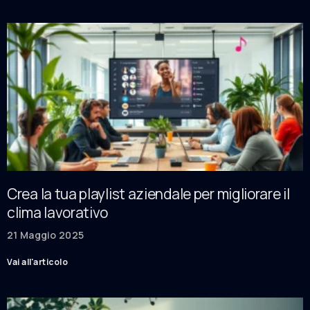
Crea la tua playlist aziendale per migliorare il
clima lavorativo
21 Maggio 2025
Vai all'articolo