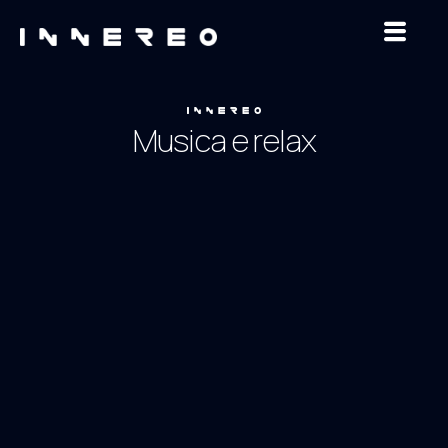
Musica e relax