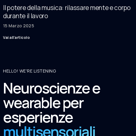
Il potere della musica: rilassare mente e corpo
durante il lavoro
15 Marzo 2025
Vai all'articolo
HELLO! WE'RE LISTENING
Neuroscienze e
wearable per
esperienze
multisensoriali