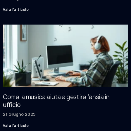
Vai all'articolo
Come la musica aiuta a gestire l’ansia in
ufficio
21 Giugno 2025
Vai all'articolo