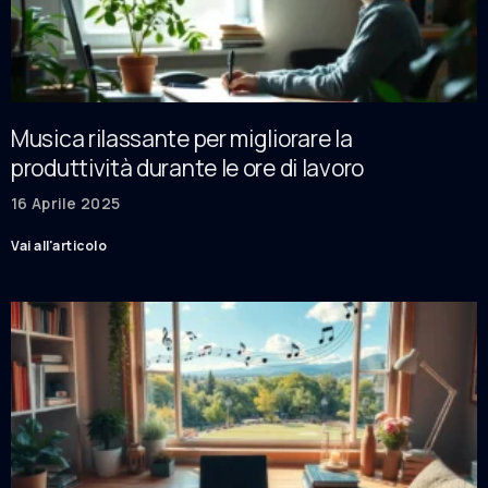
Musica rilassante per migliorare la
produttività durante le ore di lavoro
16 Aprile 2025
Vai all'articolo