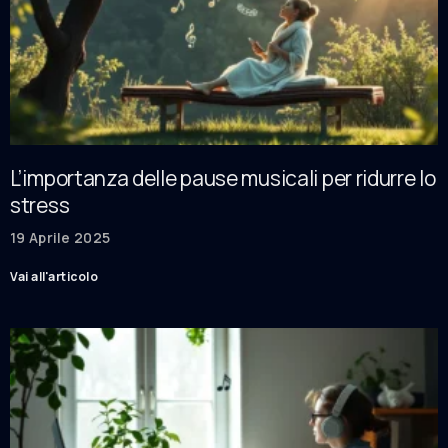
L’importanza delle pause musicali per ridurre lo
stress
19 Aprile 2025
Vai all'articolo