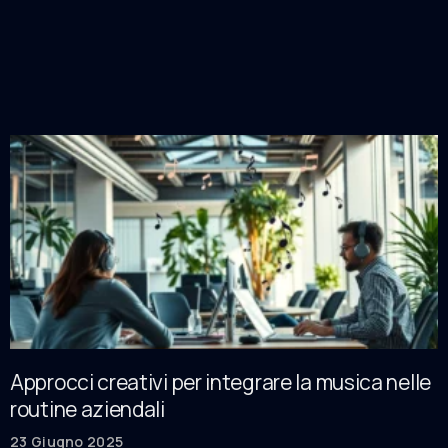
Approcci creativi per integrare la musica nelle
routine aziendali
23 Giugno 2025