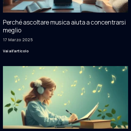
Perché ascoltare musica aiuta a concentrarsi
meglio
17 Marzo 2025
Vai all'articolo